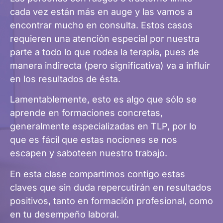
cada vez están más en auge y las vamos a
encontrar mucho en consulta. Estos casos
requieren una atención especial por nuestra
parte a todo lo que rodea la terapia, pues de
manera indirecta (pero significativa) va a influir
en los resultados de ésta.
Lamentablemente, esto es algo que sólo se
aprende en formaciones concretas,
generalmente especializadas en TLP, por lo
que es fácil que estas nociones se nos
escapen y saboteen nuestro trabajo.
En esta clase compartimos contigo estas
claves que sin duda repercutirán en resultados
positivos, tanto en formación profesional, como
en tu desempeño laboral.