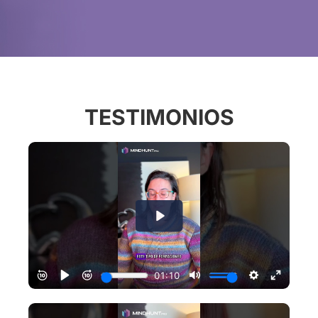
TESTIMONIOS