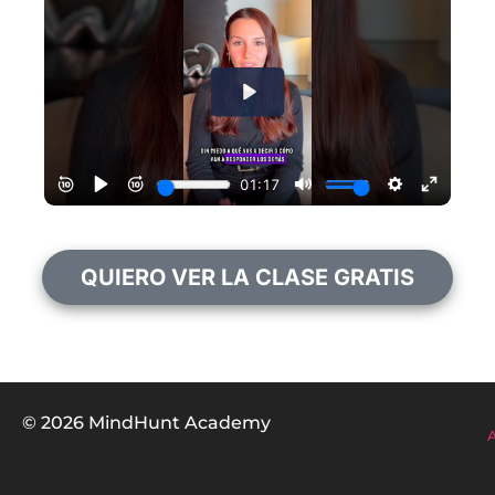
QUIERO VER LA CLASE GRATIS
© 2026 MindHunt Academy