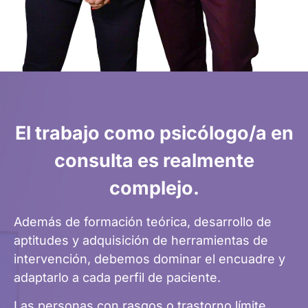
El trabajo como psicólogo/a en
consulta es realmente
complejo.
Además de formación teórica, desarrollo de
aptitudes y adquisición de herramientas de
intervención, debemos dominar el encuadre y
adaptarlo a cada perfil de paciente.
Las personas con rasgos o trastorno límite