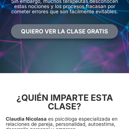
Sin embargo, muchos terapeutas desconocen
estas nociones y los procesos fracasan por
cometer errores que son fácilmente evitables.
QUIERO VER LA CLASE GRATIS
¿QUIÉN IMPARTE ESTA
CLASE?
Claudia Nicolasa
es psicóloga especializada en
relaciones de pareja, personalidad, autoestima,