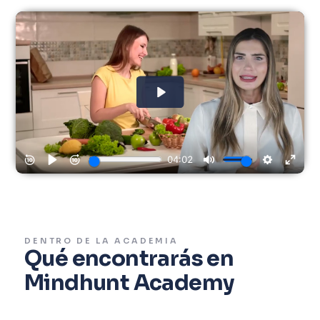
DENTRO DE LA ACADEMIA
Qué encontrarás en
Mindhunt Academy