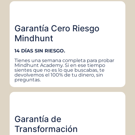
Garantía Cero Riesgo
Mindhunt
14 DÍAS SIN RIESGO.
Tienes una semana completa para probar
Mindhunt Academy. Si en ese tiempo
sientes que no es lo que buscabas, te
devolvemos el 100% de tu dinero, sin
preguntas.
Garantía de
Transformación​