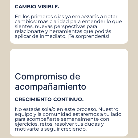
CAMBIO VISIBLE.
En los primeros días ya empezarás a notar
cambios: más claridad para entender lo que
sientes, nuevas perspectivas para
relacionarte y herramientas que podrás
aplicar de inmediato. ¡Te sorprenderás!
Compromiso de
acompañamiento
CRECIMIENTO CONTINUO.
No estarás sola/o en este proceso. Nuestro
equipo y la comunidad estaremos a tu lado
para acompañarte semanalmente con
ejercicios, retos, resolver tus dudas y
motivarte a seguir creciendo.