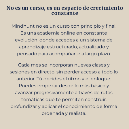
No es un curso, es un espacio de crecimiento
constante
Mindhunt no es un curso con principio y final.
Es una academia online en constante
evolución, donde accedes a un sistema de
aprendizaje estructurado, actualizado y
pensado para acompañarte a largo plazo.
Cada mes se incorporan nuevas clases y
sesiones en directo, sin perder acceso a todo lo
anterior. Tú decides el ritmo y el enfoque:
Puedes empezar desde lo más básico y
avanzar progresivamente a través de rutas
temáticas que te permiten construir,
profundizar y aplicar el conocimiento de forma
ordenada y realista.