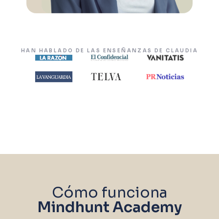
HAN HABLADO DE LAS ENSEÑANZAS DE CLAUDIA
Cómo funciona
Mindhunt Academy