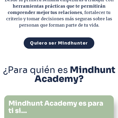
herramientas prácticas que te permitirán
comprender mejor tus relaciones
, fortalecer tu
criterio y tomar decisiones más seguras sobre las
personas que forman parte de tu vida.
Quiero ser Mindhunter
¿Para quién es
Mindhunt
Academy?
Mindhunt Academy es para
ti si…