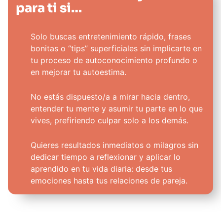
para ti si…​
Solo buscas entretenimiento rápido, frases
bonitas o “tips” superficiales sin implicarte en
tu proceso de autoconocimiento profundo o
en mejorar tu autoestima.
No estás dispuesto/a a mirar hacia dentro,
entender tu mente y asumir tu parte en lo que
vives, prefiriendo culpar solo a los demás.
Quieres resultados inmediatos o milagros sin
dedicar tiempo a reflexionar y aplicar lo
aprendido en tu vida diaria: desde tus
emociones hasta tus relaciones de pareja.