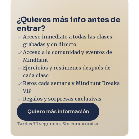
¿Quieres más info antes de
entrar?
Acceso inmediato a todas las clases
grabadas y en directo
Acceso a la comunidad y eventos de
Mindhunt
Ejercicios y resúmenes después de
cada clase
Retos cada semana y Mindhunt Breaks
VIP
Regalos y sorpresas exclusivas
Quiero más información
Tardas 30 segundos. Sin compromiso.