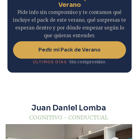
Verano
Pide info sin compromiso y te contamos qué
incluye el pack de este verano, qué sorpresas te
esperan dentro y por dónde empezar según lo
que quieras entender.
Pedir mi Pack de Verano
· Sin compromiso.
ÚLTIMOS DÍAS
Juan Daniel Lomba
COGNITIVO - CONDUCTUAL