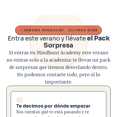
VERANO MINDHUNT · ÚLTIMOS DÍAS
Entra este verano y llévate
el Pack
Sorpresa
Si entras en Mindhunt Academy este verano
no entras solo a la academia: te llevas un pack
de sorpresas que iremos desvelando dentro.
No podemos contarte todo, pero sí lo
importante.
Te decimos por dónde empezar
Nos cuentas qué te está pasando y te