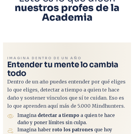
nuestros profes de la
Academia
IMAGINA DENTRO DE UN AÑO
Entender tu mente lo cambia
todo
Dentro de un año puedes entender por qué eliges
lo que eliges, detectar a tiempo a quien te hace
daño y sostener vínculos que sí te cuidan. Eso es
lo que aprenden aquí más de 5.000 Mindhunters.
Imagina
detectar a tiempo
a quien te hace
daño y poner límites sin culpa.
Imagina haber
roto los patrones
que hoy