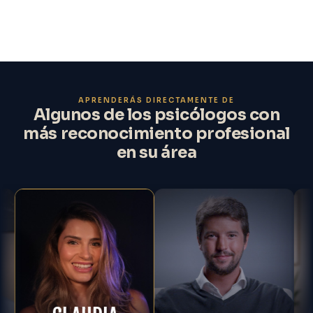
APRENDERÁS DIRECTAMENTE DE
Algunos de los psicólogos con
más reconocimiento profesional
en su área