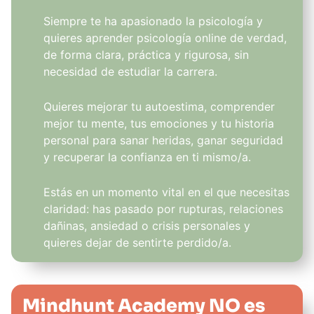
Siempre te ha apasionado la psicología y
quieres aprender psicología online de verdad,
de forma clara, práctica y rigurosa, sin
necesidad de estudiar la carrera.
Quieres mejorar tu autoestima, comprender
mejor tu mente, tus emociones y tu historia
personal para sanar heridas, ganar seguridad
y recuperar la confianza en ti mismo/a.
Estás en un momento vital en el que necesitas
claridad: has pasado por rupturas, relaciones
dañinas, ansiedad o crisis personales y
quieres dejar de sentirte perdido/a.
Mindhunt Academy NO es