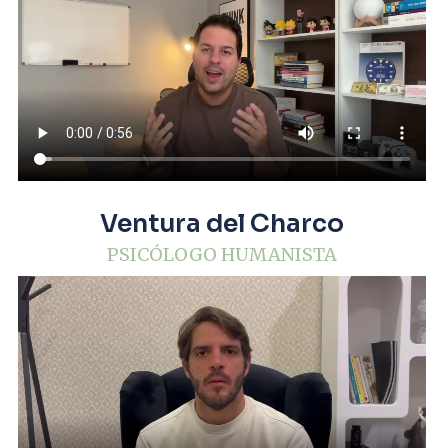
Ventura del Charco
PSICÓLOGO HUMANISTA