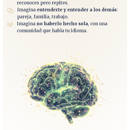
reconoces pero repites.
Imagina
entenderte y entender a los demás
:
pareja, familia, trabajo.
Imagina
no haberlo hecho sola
, con una
comunidad que habla tu idioma.