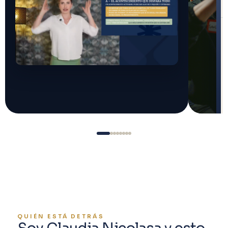
QUIÉN ESTÁ DETRÁS