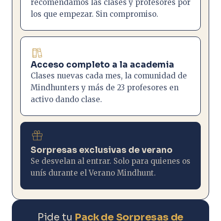
recomendamos las clases y profesores por
los que empezar. Sin compromiso.
Acceso completo a la academia
Clases nuevas cada mes, la comunidad de
Mindhunters y más de 23 profesores en
activo dando clase.
Sorpresas exclusivas de verano
Se desvelan al entrar. Solo para quienes os
unís durante el Verano Mindhunt.
Pide tu
Pack de Sorpresas de